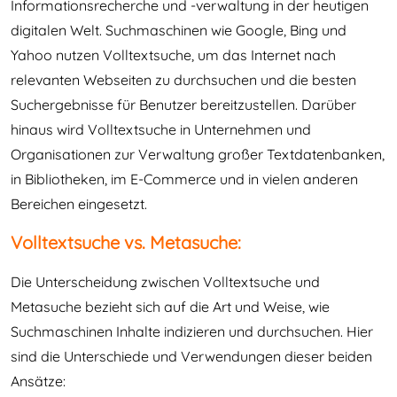
Informationsrecherche und -verwaltung in der heutigen
digitalen Welt. Suchmaschinen wie Google, Bing und
Yahoo nutzen Volltextsuche, um das Internet nach
relevanten Webseiten zu durchsuchen und die besten
Suchergebnisse für Benutzer bereitzustellen. Darüber
hinaus wird Volltextsuche in Unternehmen und
Organisationen zur Verwaltung großer Textdatenbanken,
in Bibliotheken, im E-Commerce und in vielen anderen
Bereichen eingesetzt.
Volltextsuche vs. Metasuche:
Die Unterscheidung zwischen Volltextsuche und
Metasuche bezieht sich auf die Art und Weise, wie
Suchmaschinen Inhalte indizieren und durchsuchen. Hier
sind die Unterschiede und Verwendungen dieser beiden
Ansätze: