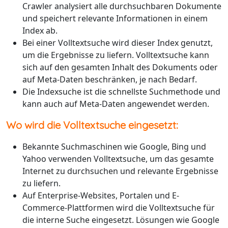
Crawler analysiert alle durchsuchbaren Dokumente
und speichert relevante Informationen in einem
Index ab.
Bei einer Volltextsuche wird dieser Index genutzt,
um die Ergebnisse zu liefern. Volltextsuche kann
sich auf den gesamten Inhalt des Dokuments oder
auf Meta-Daten beschränken, je nach Bedarf.
Die Indexsuche ist die schnellste Suchmethode und
kann auch auf Meta-Daten angewendet werden.
Wo wird die Volltextsuche eingesetzt:
Bekannte Suchmaschinen wie Google, Bing und
Yahoo verwenden Volltextsuche, um das gesamte
Internet zu durchsuchen und relevante Ergebnisse
zu liefern.
Auf Enterprise-Websites, Portalen und E-
Commerce-Plattformen wird die Volltextsuche für
die interne Suche eingesetzt. Lösungen wie Google