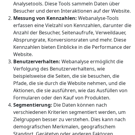
Analysetools. Diese Tools sammeln Daten über
Besucher und deren Interaktionen auf der Website.
Messung von Kennzahlen:
Webanalyse-Tools
erfassen eine Vielzahl von Kennzahlen, darunter die
Anzahl der Besucher, Seitenaufrufe, Verweildauer,
Absprungrate, Konversionsraten und mehr. Diese
Kennzahlen bieten Einblicke in die Performance der
Website.
Benutzerverhalten:
Webanalyse ermöglicht die
Verfolgung des Benutzerverhaltens, wie
beispielsweise die Seiten, die sie besuchen, die
Pfade, die sie durch die Website nehmen, und die
Aktionen, die sie ausführen, wie das Ausfüllen von
Formularen oder den Kauf von Produkten.
Segmentierung:
Die Daten können nach
verschiedenen Kriterien segmentiert werden, um
Zielgruppen besser zu verstehen. Dies kann nach
demografischen Merkmalen, geografischem
Standort, Gerätetyp oder anderen Faktoren