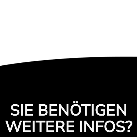
SIE BENÖTIGEN
WEITERE INFOS?