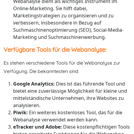
Webanalyse dient als wichtiges Instrument im
Online-Marketing. Sie hilft dabei,
Marketingstrategien zu organisieren und zu
verbessern, insbesondere in Bezug auf
Suchmaschinenoptimierung (SEO), Social-Media-
Marketing und Suchmaschinenwerbung.
Verfügbare Tools für die Webanalyse:
Es stehen verschiedene Tools für die Webanalyse zur
Verfügung. Die bekanntesten sind:
Google Analytics:
Dies ist das führende Tool und
bietet eine zuverlässige Möglichkeit für kleine und
mittelständische Unternehmen, ihre Websites zu
analysieren.
Piwik:
Ein weiteres kostenloses Tool, das für die
Webanalyse verwendet werden kann.
eTracker und Adobe:
Diese kostenpflichtigen Tools