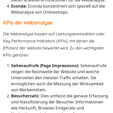
bieten erweiterte Funktionen für die Webanalyse.
Econda:
Econda konzentriert sich speziell auf die
Webanalyse von Onlineshops.
KPIs der Webanalyse:
Die Webanalyse basiert auf Leistungskennzahlen oder
Key Performance Indicators (KPIs), mit denen die
Effizienz der Website bewertet wird. Zu den wichtigsten
KPIs gehören:
Seitenaufrufe (Page Impressions):
Seitenaufrufe
zeigen die Reichweite der Website und welche
Unterseiten den meisten Traffic erhalten. Sie
ermöglichen auch die Messung der Wirksamkeit
von Werbemitteln.
Besucherzahl:
Dies umfasst die genaue Erfassung
und Klassifizierung der Besucher. Informationen
wie Herkunft, Browser, Endgeräte und