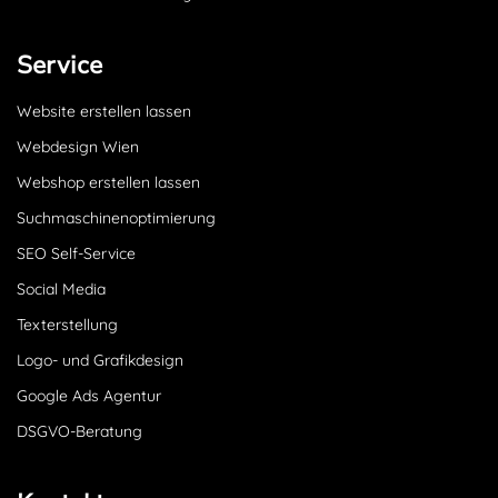
Service
Website erstellen lassen
Webdesign Wien
Webshop erstellen lassen
Suchmaschinenoptimierung
SEO Self-Service
Social Media
Texterstellung
Logo- und Grafikdesign
Google Ads Agentur
DSGVO-Beratung