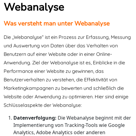
Webanalyse
Was versteht man unter Webanalyse
Die „Webanalyse“ ist ein Prozess zur Erfassung, Messung
und Auswertung von Daten über das Verhalten von
Benutzern auf einer Website oder in einer Online-
Anwendung. Ziel der Webanalyse ist es, Einblicke in die
Performance einer Website zu gewinnen, das
Benutzerverhalten zu verstehen, die Effektivität von
Marketingkampagnen zu bewerten und schließlich die
Website oder Anwendung zu optimieren. Hier sind einige
Schlüsselaspekte der Webanalyse:
Datenverfolgung:
Die Webanalyse beginnt mit der
Implementierung von Tracking-Tools wie Google
Analytics, Adobe Analytics oder anderen