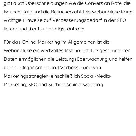
gibt auch Überschneidungen wie die Conversion Rate, die
Bounce Rate und die Besucherzahl. Die Webanalyse kann
wichtige Hinweise auf Verbesserungsbedarf in der SEO
liefern und dient zur Erfolgskontrolle.
Für das Online-Marketing im Allgemeinen ist die
Webanalyse ein wertvolles Instrument. Die gesammelten
Daten ermöglichen die Leistungsüberwachung und helfen
bei der Organisation und Verbesserung von
Marketingstrategien, einschließlich Social-Media-
Marketing, SEO und Suchmaschinenwerbung.