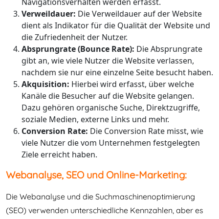
Navigationsverhalten werden erfasst.
Verweildauer:
Die Verweildauer auf der Website
dient als Indikator für die Qualität der Website und
die Zufriedenheit der Nutzer.
Absprungrate (Bounce Rate):
Die Absprungrate
gibt an, wie viele Nutzer die Website verlassen,
nachdem sie nur eine einzelne Seite besucht haben.
Akquisition:
Hierbei wird erfasst, über welche
Kanäle die Besucher auf die Website gelangen.
Dazu gehören organische Suche, Direktzugriffe,
soziale Medien, externe Links und mehr.
Conversion Rate:
Die Conversion Rate misst, wie
viele Nutzer die vom Unternehmen festgelegten
Ziele erreicht haben.
Webanalyse, SEO und Online-Marketing:
Die Webanalyse und die Suchmaschinenoptimierung
(SEO) verwenden unterschiedliche Kennzahlen, aber es