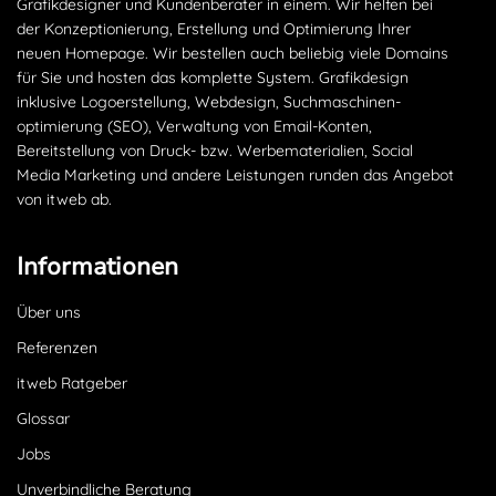
Grafikdesigner und Kundenberater in einem. Wir helfen bei
der Konzeptionierung, Erstellung und Optimierung Ihrer
neuen Homepage. Wir bestellen auch beliebig viele Domains
für Sie und hosten das komplette System. Grafikdesign
inklusive Logoerstellung, Webdesign, Suchmaschinen­
optimierung (SEO), Verwaltung von Email-Konten,
Bereitstellung von Druck- bzw. Werbematerialien, Social
Media Marketing und andere Leistungen runden das Angebot
von itweb ab.
Informationen
Über uns
Referenzen
itweb Ratgeber
Glossar
Jobs
Unverbindliche Beratung