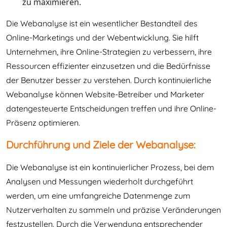
zu maximieren.
Die Webanalyse ist ein wesentlicher Bestandteil des
Online-Marketings und der Webentwicklung. Sie hilft
Unternehmen, ihre Online-Strategien zu verbessern, ihre
Ressourcen effizienter einzusetzen und die Bedürfnisse
der Benutzer besser zu verstehen. Durch kontinuierliche
Webanalyse können Website-Betreiber und Marketer
datengesteuerte Entscheidungen treffen und ihre Online-
Präsenz optimieren.
Durchführung und Ziele der Webanalyse:
Die Webanalyse ist ein kontinuierlicher Prozess, bei dem
Analysen und Messungen wiederholt durchgeführt
werden, um eine umfangreiche Datenmenge zum
Nutzerverhalten zu sammeln und präzise Veränderungen
festzustellen. Durch die Verwendung entsprechender