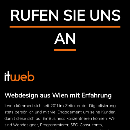
RUFEN SIE UNS
AN
Webdesign aus Wien mit Erfahrung
itweb kümmert sich seit 2011 im Zeitalter der Digitalisierung
stets persönlich und mit viel Engagement um seine Kunden,
damit diese sich auf ihr Business konzentrieren können. Wir
sind Webdesigner, Programmierer, SEO-Consultants,