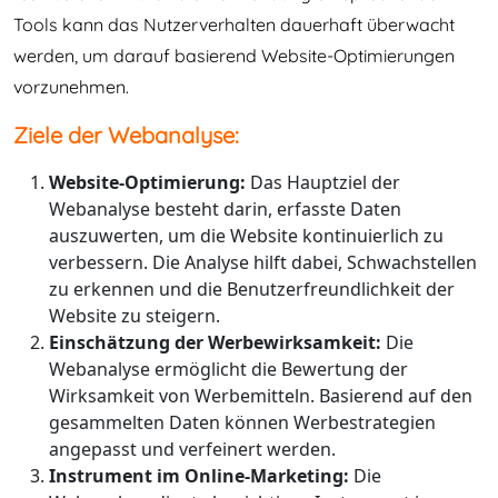
Tools kann das Nutzerverhalten dauerhaft überwacht
werden, um darauf basierend Website-Optimierungen
vorzunehmen.
Ziele der Webanalyse:
Website-Optimierung:
Das Hauptziel der
Webanalyse besteht darin, erfasste Daten
auszuwerten, um die Website kontinuierlich zu
verbessern. Die Analyse hilft dabei, Schwachstellen
zu erkennen und die Benutzerfreundlichkeit der
Website zu steigern.
Einschätzung der Werbewirksamkeit:
Die
Webanalyse ermöglicht die Bewertung der
Wirksamkeit von Werbemitteln. Basierend auf den
gesammelten Daten können Werbestrategien
angepasst und verfeinert werden.
Instrument im Online-Marketing:
Die