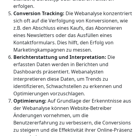
erfolgen.
Conversion Tracking:
Die Webanalyse konzentriert
sich oft auf die Verfolgung von Konversionen, wie
z.B. den Abschluss eines Kaufs, das Abonnieren
eines Newsletters oder das Ausfüllen eines
Kontaktformulars. Dies hilft, den Erfolg von
Marketingkampagnen zu messen.
Berichterstattung und Interpretation:
Die
erfassten Daten werden in Berichten und
Dashboards präsentiert. Webanalysten
interpretieren diese Daten, um Trends zu
identifizieren, Schwachstellen zu erkennen und
Optimierungen vorzuschlagen.
Optimierung:
Auf Grundlage der Erkenntnisse aus
der Webanalyse können Website-Betreiber
Änderungen vornehmen, um die
Benutzererfahrung zu verbessern, die Conversions
zu steigern und die Effektivität ihrer Online-Präsenz