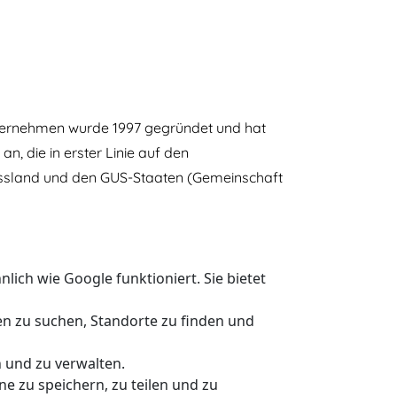
Unternehmen wurde 1997 gegründet und hat
n, die in erster Linie auf den
Russland und den GUS-Staaten (Gemeinschaft
lich wie Google funktioniert. Sie bietet
en zu suchen, Standorte zu finden und
n und zu verwalten.
e zu speichern, zu teilen und zu