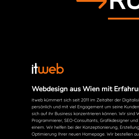
RU
Webdesign aus Wien mit Erfahru
itweb kümmert sich seit 2011 im Zeitalter der Digitalis
persönlich und mit viel Engagement um seine Kunden
sich auf ihr Business konzentrieren können. Wir sind
Programmierer, SEO-Consultants, Grafikdesigner und
einem. Wir helfen bei der Konzeptionierung, Erstellun
Optimierung Ihrer neuen Homepage. Wir bestellen auc