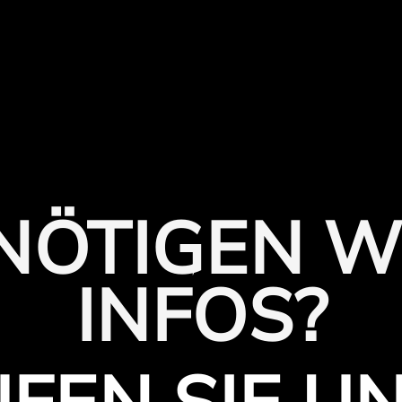
ENÖTIGEN W
INFOS?