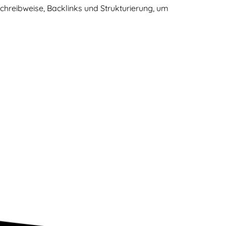
hreibweise, Backlinks und Strukturierung, um