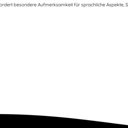
ordert besondere Aufmerksamkeit für sprachliche Aspekte, Sc