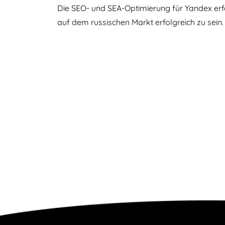
Die SEO- und SEA-Optimierung für Yandex erf
auf dem russischen Markt erfolgreich zu sein.