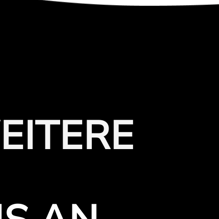
EITERE