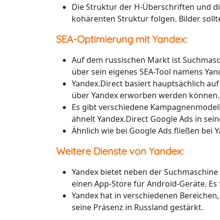
Die Struktur der H-Überschriften und die
kohärenten Struktur folgen. Bilder sollt
SEA-Optimierung mit Yandex:
Auf dem russischen Markt ist Suchmasc
über sein eigenes SEA-Tool namens Yan
Yandex.Direct basiert hauptsächlich auf
über Yandex erworben werden können.
Es gibt verschiedene Kampagnenmodelle,
ähnelt Yandex.Direct Google Ads in sei
Ähnlich wie bei Google Ads fließen bei 
Weitere Dienste von Yandex:
Yandex bietet neben der Suchmaschine w
einen App-Store für Android-Geräte. Es
Yandex hat in verschiedenen Bereichen
seine Präsenz in Russland gestärkt.