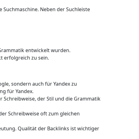
ne Suchmaschine. Neben der Suchleiste
 Grammatik entwickelt wurden.
 erfolgreich zu sein.
oogle, sondern auch für Yandex zu
ng für Yandex.
r Schreibweise, der Stil und die Grammatik
er Schreibweise oft zum gleichen
utung. Qualität der Backlinks ist wichtiger