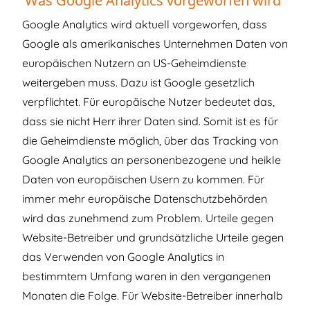
Was Google Analytics vorgeworfen wird
Google Analytics wird aktuell vorgeworfen, dass
Google als amerikanisches Unternehmen Daten von
europäischen Nutzern an US-Geheimdienste
weitergeben muss. Dazu ist Google gesetzlich
verpflichtet. Für europäische Nutzer bedeutet das,
dass sie nicht Herr ihrer Daten sind. Somit ist es für
die Geheimdienste möglich, über das Tracking von
Google Analytics an personenbezogene und heikle
Daten von europäischen Usern zu kommen. Für
immer mehr europäische Datenschutzbehörden
wird das zunehmend zum Problem. Urteile gegen
Website-Betreiber und grundsätzliche Urteile gegen
das Verwenden von Google Analytics in
bestimmtem Umfang waren in den vergangenen
Monaten die Folge. Für Website-Betreiber innerhalb