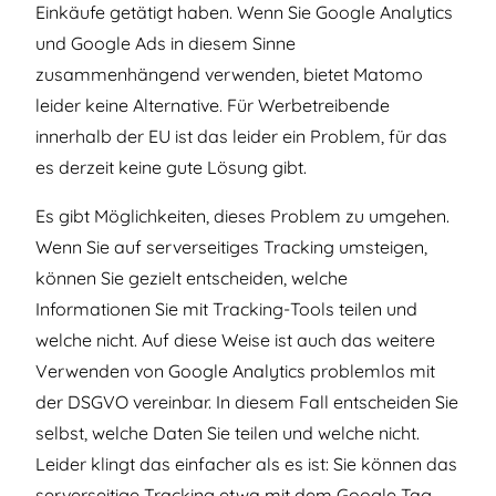
Einkäufe getätigt haben. Wenn Sie Google Analytics
und Google Ads in diesem Sinne
zusammenhängend verwenden, bietet Matomo
leider keine Alternative. Für Werbetreibende
innerhalb der EU ist das leider ein Problem, für das
es derzeit keine gute Lösung gibt.
Es gibt Möglichkeiten, dieses Problem zu umgehen.
Wenn Sie auf serverseitiges Tracking umsteigen,
können Sie gezielt entscheiden, welche
Informationen Sie mit Tracking-Tools teilen und
welche nicht. Auf diese Weise ist auch das weitere
Verwenden von Google Analytics problemlos mit
der DSGVO vereinbar. In diesem Fall entscheiden Sie
selbst, welche Daten Sie teilen und welche nicht.
Leider klingt das einfacher als es ist: Sie können das
serverseitige Tracking etwa mit dem Google Tag