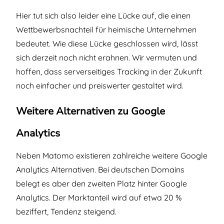
Hier tut sich also leider eine Lücke auf, die einen
Wettbewerbsnachteil für heimische Unternehmen
bedeutet. Wie diese Lücke geschlossen wird, lässt
sich derzeit noch nicht erahnen. Wir vermuten und
hoffen, dass serverseitiges Tracking in der Zukunft
noch einfacher und preiswerter gestaltet wird.
Weitere Alternativen zu Google
Analytics
Neben Matomo existieren zahlreiche weitere Google
Analytics Alternativen. Bei deutschen Domains
belegt es aber den zweiten Platz hinter Google
Analytics. Der Marktanteil wird auf etwa 20 %
beziffert, Tendenz steigend.