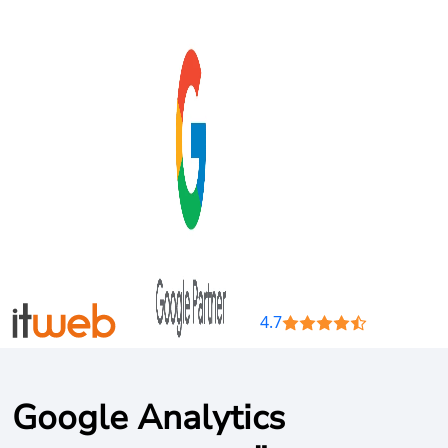
4.7
Google Analytics