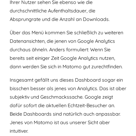
Ihrer Nutzer sehen Sie ebenso wie die
durchschnittliche Aufenthaltsdauer, die
Absprungrate und die Anzahl an Downloads.
Über das Menü kommen Sie schließlich zu weiteren
Datenansichten, die jenen von Google Analytics
durchaus ähneln. Anders formuliert: Wenn Sie
bereits seit einiger Zeit Google Analytics nutzen,
dann werden Sie sich in Matomo gut zurechtfinden.
Insgesamt gefällt uns dieses Dashboard sogar ein
bisschen besser als jenes von Analytics. Das ist aber
subjektiv und Geschmackssache. Google zeigt
dafür sofort die aktuellen Echtzeit-Besucher an.
Beide Dashboards sind natürlich auch anpassbar.
Jenes von Matomo ist aus unserer Sicht aber
intuitiver.