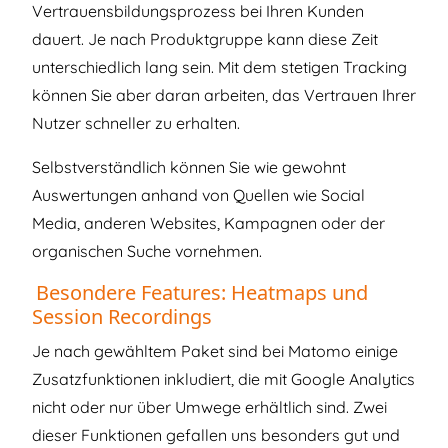
Vertrauensbildungsprozess bei Ihren Kunden
dauert. Je nach Produktgruppe kann diese Zeit
unterschiedlich lang sein. Mit dem stetigen Tracking
können Sie aber daran arbeiten, das Vertrauen Ihrer
Nutzer schneller zu erhalten.
Selbstverständlich können Sie wie gewohnt
Auswertungen anhand von Quellen wie Social
Media, anderen Websites, Kampagnen oder der
organischen Suche vornehmen.
Besondere Features: Heatmaps und
Session Recordings
Je nach gewähltem Paket sind bei Matomo einige
Zusatzfunktionen inkludiert, die mit Google Analytics
nicht oder nur über Umwege erhältlich sind. Zwei
dieser Funktionen gefallen uns besonders gut und