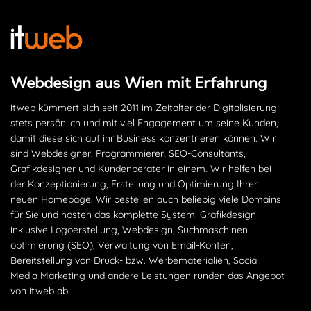
Webdesign aus Wien mit Erfahrung
itweb kümmert sich seit 2011 im Zeitalter der Digitalisierung
stets persönlich und mit viel Engagement um seine Kunden,
damit diese sich auf ihr Business konzentrieren können. Wir
sind Webdesigner, Programmierer, SEO-Consultants,
Grafikdesigner und Kundenberater in einem. Wir helfen bei
der Konzeptionierung, Erstellung und Optimierung Ihrer
neuen Homepage. Wir bestellen auch beliebig viele Domains
für Sie und hosten das komplette System. Grafikdesign
inklusive Logoerstellung, Webdesign, Suchmaschinen­
optimierung (SEO), Verwaltung von Email-Konten,
Bereitstellung von Druck- bzw. Werbematerialien, Social
Media Marketing und andere Leistungen runden das Angebot
von itweb ab.