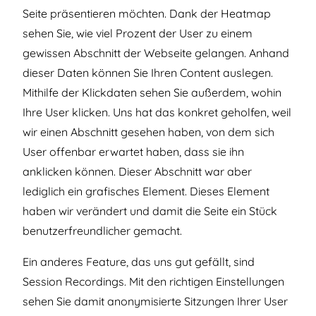
Seite präsentieren möchten. Dank der Heatmap
sehen Sie, wie viel Prozent der User zu einem
gewissen Abschnitt der Webseite gelangen. Anhand
dieser Daten können Sie Ihren Content auslegen.
Mithilfe der Klickdaten sehen Sie außerdem, wohin
Ihre User klicken. Uns hat das konkret geholfen, weil
wir einen Abschnitt gesehen haben, von dem sich
User offenbar erwartet haben, dass sie ihn
anklicken können. Dieser Abschnitt war aber
lediglich ein grafisches Element. Dieses Element
haben wir verändert und damit die Seite ein Stück
benutzerfreundlicher gemacht.
Ein anderes Feature, das uns gut gefällt, sind
Session Recordings. Mit den richtigen Einstellungen
sehen Sie damit anonymisierte Sitzungen Ihrer User