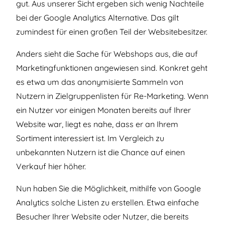
gut. Aus unserer Sicht ergeben sich wenig Nachteile
bei der Google Analytics Alternative. Das gilt
zumindest für einen großen Teil der Websitebesitzer.
Anders sieht die Sache für Webshops aus, die auf
Marketingfunktionen angewiesen sind. Konkret geht
es etwa um das anonymisierte Sammeln von
Nutzern in Zielgruppenlisten für Re-Marketing. Wenn
ein Nutzer vor einigen Monaten bereits auf Ihrer
Website war, liegt es nahe, dass er an Ihrem
Sortiment interessiert ist. Im Vergleich zu
unbekannten Nutzern ist die Chance auf einen
Verkauf hier höher.
Nun haben Sie die Möglichkeit, mithilfe von Google
Analytics solche Listen zu erstellen. Etwa einfache
Besucher Ihrer Website oder Nutzer, die bereits