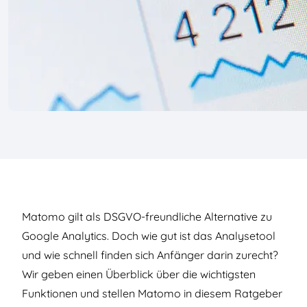
Matomo gilt als DSGVO-freundliche Alternative zu
Google Analytics. Doch wie gut ist das Analysetool
und wie schnell finden sich Anfänger darin zurecht?
Wir geben einen Überblick über die wichtigsten
Funktionen und stellen Matomo in diesem Ratgeber