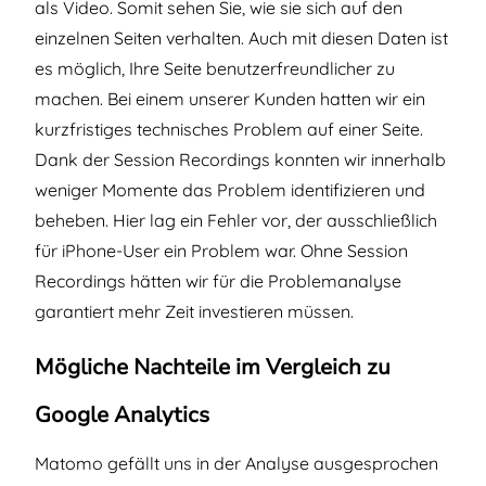
als Video. Somit sehen Sie, wie sie sich auf den
einzelnen Seiten verhalten. Auch mit diesen Daten ist
es möglich, Ihre Seite benutzerfreundlicher zu
machen. Bei einem unserer Kunden hatten wir ein
kurzfristiges technisches Problem auf einer Seite.
Dank der Session Recordings konnten wir innerhalb
weniger Momente das Problem identifizieren und
beheben. Hier lag ein Fehler vor, der ausschließlich
für iPhone-User ein Problem war. Ohne Session
Recordings hätten wir für die Problemanalyse
garantiert mehr Zeit investieren müssen.
Mögliche Nachteile im Vergleich zu
Google Analytics
Matomo gefällt uns in der Analyse ausgesprochen