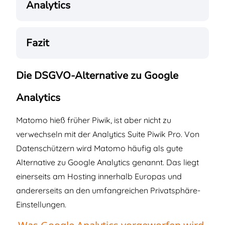
Analytics
Fazit
Die DSGVO-Alternative zu Google
Analytics
Matomo hieß früher Piwik, ist aber nicht zu
verwechseln mit der Analytics Suite Piwik Pro. Von
Datenschützern wird Matomo häufig als gute
Alternative zu Google Analytics genannt. Das liegt
einerseits am Hosting innerhalb Europas und
andererseits an den umfangreichen Privatsphäre-
Einstellungen.