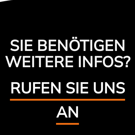
SIE BENÖTIGEN
WEITERE INFOS?
RUFEN SIE UNS
AN