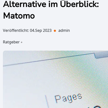
Alternative im Überblick:
Matomo
Veröffentlicht: 04.Sep 2023
admin
Ratgeber