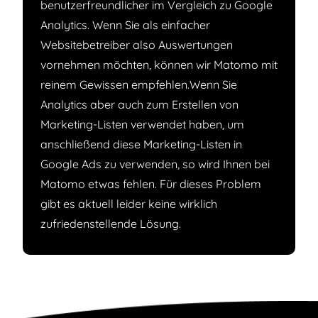
benutzerfreundlicher im Vergleich zu Google
Analytics. Wenn Sie als einfacher
Websitebetreiber also Auswertungen
vornehmen möchten, können wir Matomo mit
reinem Gewissen empfehlen.Wenn Sie
Analytics aber auch zum Erstellen von
Marketing-Listen verwendet haben, um
anschließend diese Marketing-Listen in
Google Ads zu verwenden, so wird Ihnen bei
Matomo etwas fehlen. Für dieses Problem
gibt es aktuell leider keine wirklich
zufriedenstellende Lösung.