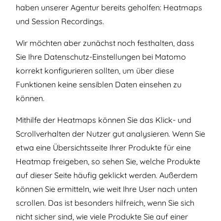
haben unserer Agentur bereits geholfen: Heatmaps
und Session Recordings.
Wir möchten aber zunächst noch festhalten, dass
Sie Ihre Datenschutz-Einstellungen bei Matomo
korrekt konfigurieren sollten, um über diese
Funktionen keine sensiblen Daten einsehen zu
können.
Mithilfe der Heatmaps können Sie das Klick- und
Scrollverhalten der Nutzer gut analysieren. Wenn Sie
etwa eine Übersichtsseite Ihrer Produkte für eine
Heatmap freigeben, so sehen Sie, welche Produkte
auf dieser Seite häufig geklickt werden. Außerdem
können Sie ermitteln, wie weit Ihre User nach unten
scrollen. Das ist besonders hilfreich, wenn Sie sich
nicht sicher sind, wie viele Produkte Sie auf einer