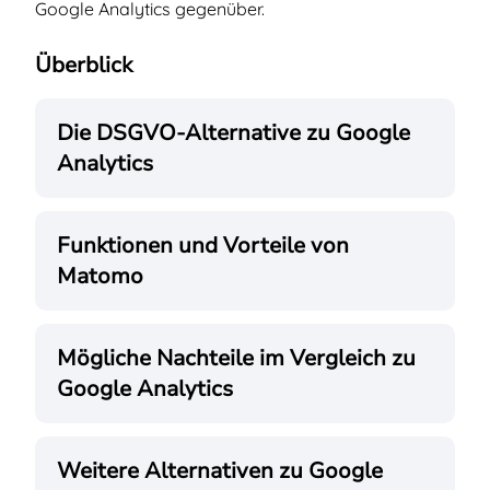
Google Analytics gegenüber.
Überblick
Die DSGVO-Alternative zu Google
Analytic
s
Funktionen und Vorteile von
Matomo
Mögliche Nachteile im Vergleich zu
Google Analytics
Weitere Alternativen zu Google