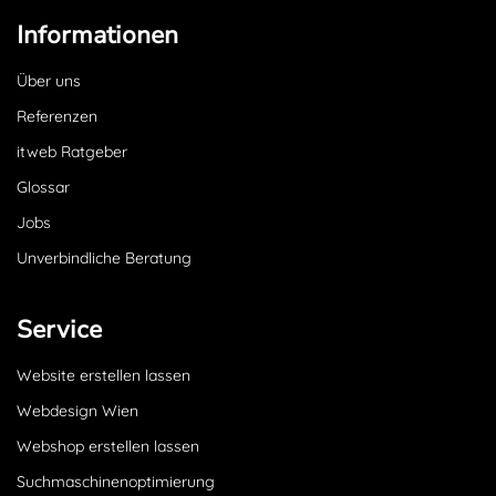
Informationen
Über uns
Referenzen
itweb Ratgeber
Glossar
Jobs
Unverbindliche Beratung
Service
Website erstellen lassen
Webdesign Wien
Webshop erstellen lassen
Suchmaschinenoptimierung