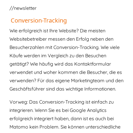
//newsletter
Conversion-Tracking
Wie erfolgreich ist Ihre Website? Die meisten
Websitebetreiber messen den Erfolg neben den
Besucherzahlen mit Conversion-Tracking. Wie viele
Käufe werden im Vergleich zu den Besuchen
getätigt? Wie häufig wird das Kontaktformular
verwendet und woher kommen die Besucher, die es
verwenden? Für das eigene Marketingteam und den
Geschäftsführer sind das wichtige Informationen.
Vorweg: Das Conversion-Tracking ist einfach zu
integrieren. Wenn Sie es bei Google Analytics
erfolgreich integriert haben, dann ist es auch bei
Matomo kein Problem. Sie können unterschiedliche