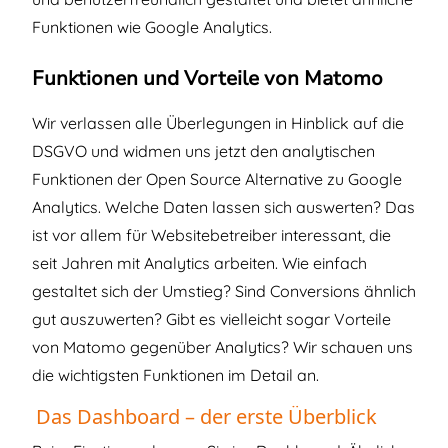
Funktionen wie Google Analytics.
Funktionen und Vorteile von Matomo
Wir verlassen alle Überlegungen in Hinblick auf die
DSGVO und widmen uns jetzt den analytischen
Funktionen der Open Source Alternative zu Google
Analytics. Welche Daten lassen sich auswerten? Das
ist vor allem für Websitebetreiber interessant, die
seit Jahren mit Analytics arbeiten. Wie einfach
gestaltet sich der Umstieg? Sind Conversions ähnlich
gut auszuwerten? Gibt es vielleicht sogar Vorteile
von Matomo gegenüber Analytics? Wir schauen uns
die wichtigsten Funktionen im Detail an.
Das Dashboard – der erste Überblick