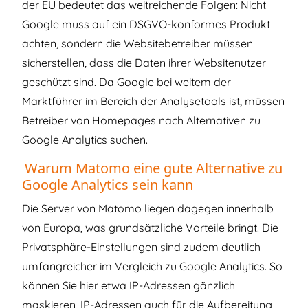
der EU bedeutet das weitreichende Folgen: Nicht
Google muss auf ein DSGVO-konformes Produkt
achten, sondern die Websitebetreiber müssen
sicherstellen, dass die Daten ihrer Websitenutzer
geschützt sind. Da Google bei weitem der
Marktführer im Bereich der Analysetools ist, müssen
Betreiber von Homepages nach Alternativen zu
Google Analytics suchen.
Warum Matomo eine gute Alternative zu
Google Analytics sein kann
Die Server von Matomo liegen dagegen innerhalb
von Europa, was grundsätzliche Vorteile bringt. Die
Privatsphäre-Einstellungen sind zudem deutlich
umfangreicher im Vergleich zu Google Analytics. So
können Sie hier etwa IP-Adressen gänzlich
maskieren, IP-Adressen auch für die Aufbereitung