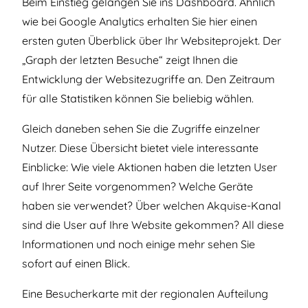
Beim Einstieg gelangen Sie ins Dashboard. Ähnlich
wie bei Google Analytics erhalten Sie hier einen
ersten guten Überblick über Ihr Websiteprojekt. Der
„Graph der letzten Besuche“ zeigt Ihnen die
Entwicklung der Websitezugriffe an. Den Zeitraum
für alle Statistiken können Sie beliebig wählen.
Gleich daneben sehen Sie die Zugriffe einzelner
Nutzer. Diese Übersicht bietet viele interessante
Einblicke: Wie viele Aktionen haben die letzten User
auf Ihrer Seite vorgenommen? Welche Geräte
haben sie verwendet? Über welchen Akquise-Kanal
sind die User auf Ihre Website gekommen? All diese
Informationen und noch einige mehr sehen Sie
sofort auf einen Blick.
Eine Besucherkarte mit der regionalen Aufteilung