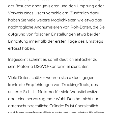
der Besuche anonymisieren und den Ursprung oder
Verweis eines Users verschleiern. Zusätzlich dazu
haben Sie viele weitere Möglichkeiten wie etwa das
nachträgliche Anonymisieren von Roh-Daten, die Sie
aufgrund von falschen Einstellungen etwa bei der
Einrichtung innerhalb der ersten Tage des Umstiegs
erfasst haben.
Insgesamt scheint es somit deutlich einfacher zu
sein, Matomo DSGVO-konform einzurichten.
Viele Datenschützer wehren sich aktuell gegen
konkrete Empfehlungen von Tracking-Tools, aus
unserer Sicht ist Matomo für viele Websitebesitzer
aber eine hervorragende Wahl. Das hat nicht nur
datenschutzrechtliche Gründe: Es ist übersichtlich
und benutzerfreundlich gestaltet und bietet ähnliche