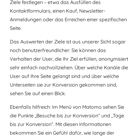
Ziele festlegen – etwa das Ausfüllen des
Kontaktformulars, einen Kauf, Newsletter-
Anmeldungen oder das Erreichen einer spezifischen
Seite.
Das Auswerten der Ziele ist aus unserer Sicht sogar
noch benutzerfreundlicher: Sie können das
Verhalten der User, die Ihr Ziel erfüllen, anonymisiert
sehr einfach nachvollziehen. Über welche Kanäle die
User auf Ihre Seite gelangt sind und über welche
Unterseiten sie zur Konversion gekommen sind,
sehen Sie auf einen Blick.
Ebenfalls hilfreich: Im Menü von Matomo sehen Sie
die Punkte „Besuche bis zur Konversion“ und „Tage
bis zur Konversion“. Mit diesen Informationen
bekommen Sie ein Gefühl dafür, wie lange der