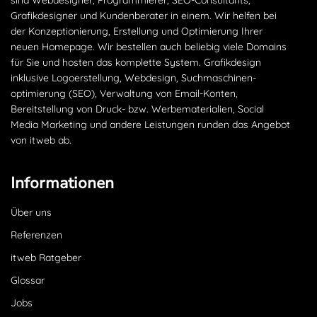
sind Webdesigner, Programmierer, SEO-Consultants,
Grafikdesigner und Kundenberater in einem. Wir helfen bei
der Konzeptionierung, Erstellung und Optimierung Ihrer
neuen Homepage. Wir bestellen auch beliebig viele Domains
für Sie und hosten das komplette System. Grafikdesign
inklusive Logoerstellung, Webdesign, Suchmaschinen­
optimierung (SEO), Verwaltung von Email-Konten,
Bereitstellung von Druck- bzw. Werbematerialien, Social
Media Marketing und andere Leistungen runden das Angebot
von itweb ab.
Informationen
Über uns
Referenzen
itweb Ratgeber
Glossar
Jobs