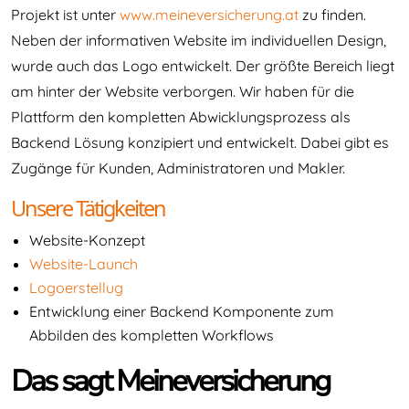
Projekt ist unter
www.meineversicherung.at
zu finden.
Neben der informativen Website im individuellen Design,
wurde auch das Logo entwickelt. Der größte Bereich liegt
am hinter der Website verborgen. Wir haben für die
Plattform den kompletten Abwicklungsprozess als
Backend Lösung konzipiert und entwickelt. Dabei gibt es
Zugänge für Kunden, Administratoren und Makler.
Unsere Tätigkeiten
Website-Konzept
Website-Launch
Logoerstellug
Entwicklung einer Backend Komponente zum
Abbilden des kompletten Workflows
Das sagt Meineversicherung