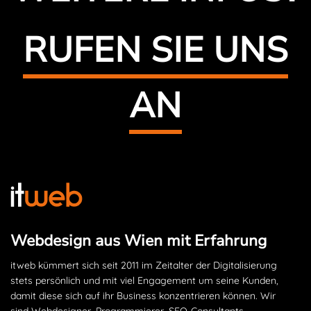
RUFEN SIE UNS
AN
Webdesign aus Wien mit Erfahrung
itweb kümmert sich seit 2011 im Zeitalter der Digitalisierung
stets persönlich und mit viel Engagement um seine Kunden,
damit diese sich auf ihr Business konzentrieren können. Wir