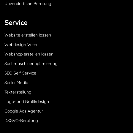
Unverbindliche Beratung
Service
Website erstellen lassen
Webdesign Wien
Webshop erstellen lassen
Suchmaschinenoptimierung
SEO Self-Service
Social Media
Texterstellung
Logo- und Grafikdesign
Google Ads Agentur
DSGVO-Beratung