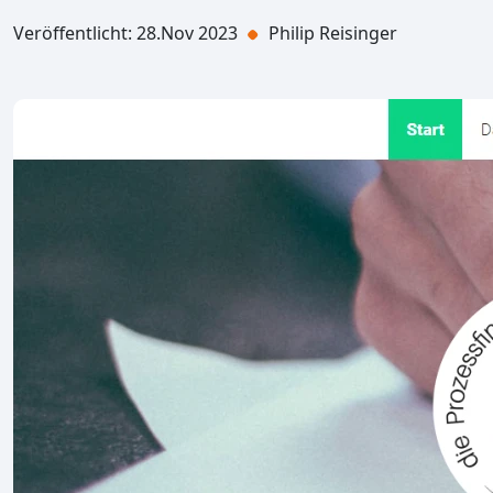
Veröffentlicht: 28.Nov 2023
Philip Reisinger