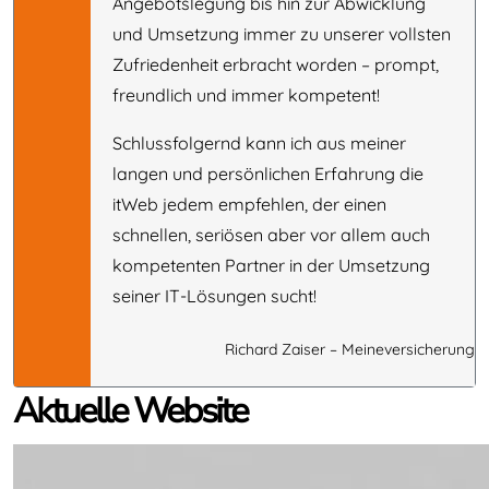
Angebotslegung bis hin zur Abwicklung
und Umsetzung immer zu unserer vollsten
Zufriedenheit erbracht worden – prompt,
freundlich und immer kompetent!
Schlussfolgernd kann ich aus meiner
langen und persönlichen Erfahrung die
itWeb jedem empfehlen, der einen
schnellen, seriösen aber vor allem auch
kompetenten Partner in der Umsetzung
seiner IT-Lösungen sucht!
Richard Zaiser – Meineversicherung
Aktuelle Website