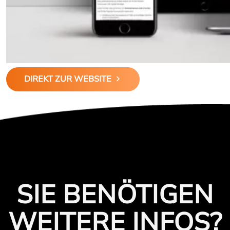
DIREKT ZUR WEBSITE
SIE BENÖTIGEN
WEITERE INFOS?