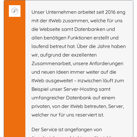
Unser Unternehmen arbeitet seit 2016 eng
mit der itWeb zusammen, welche für uns
die Webseite samt Datenbanken und
allen benötigen Funktionen erstellt und
laufend betreut hat. Über die Jahre haben
wir, aufgrund der exzellenten
Zusammenarbeit, unsere Anforderungen
und neuen Ideen immer weiter auf die
itWeb ausgeweitet – inzwischen läuft zum
Beispiel unser Server-Hosting samt
umfangreicher Datenbank auf einem
privaten, von der itWeb betreuten, Server,
welcher nur für uns reserviert ist.
Der Service ist angefangen von