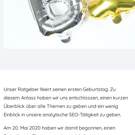
Unser Ratgeber feiert seinen ersten Geburtstag. Zu
diesem Anlass haben wir uns entschlossen, einen kurzen
Überblick über alle Themen zu geben und ein wenig
Einblick in unsere analytische SEO-Tätigkeit zu geben.
Am 20. Mai 2020 haben wir damit begonnen, einen