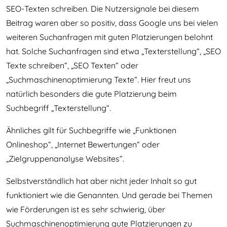
SEO-Texten schreiben. Die Nutzersignale bei diesem
Beitrag waren aber so positiv, dass Google uns bei vielen
weiteren Suchanfragen mit guten Platzierungen belohnt
hat. Solche Suchanfragen sind etwa „Texterstellung“, „SEO
Texte schreiben“, „SEO Texten“ oder
„Suchmaschinenoptimierung Texte“. Hier freut uns
natürlich besonders die gute Platzierung beim
Suchbegriff „Texterstellung“.
Ähnliches gilt für Suchbegriffe wie „Funktionen
Onlineshop“, „Internet Bewertungen“ oder
„Zielgruppenanalyse Websites“.
Selbstverständlich hat aber nicht jeder Inhalt so gut
funktioniert wie die Genannten. Und gerade bei Themen
wie Förderungen ist es sehr schwierig, über
Suchmaschinenoptimierung gute Platzierungen zu