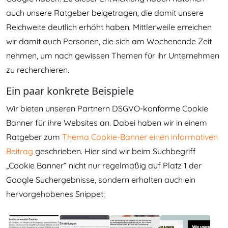
auch unsere Ratgeber beigetragen, die damit unsere
Reichweite deutlich erhöht haben. Mittlerweile erreichen
wir damit auch Personen, die sich am Wochenende Zeit
nehmen, um nach gewissen Themen für ihr Unternehmen
zu recherchieren.
Ein paar konkrete Beispiele
Wir bieten unseren Partnern DSGVO-konforme Cookie
Banner für ihre Websites an. Dabei haben wir in einem
Ratgeber zum
Thema Cookie-Banner einen informativen
Beitrag
geschrieben. Hier sind wir beim Suchbegriff
„Cookie Banner“ nicht nur regelmäßig auf Platz 1 der
Google Suchergebnisse, sondern erhalten auch ein
hervorgehobenes Snippet: