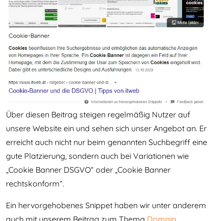
Über diesen Beitrag steigen regelmäßig Nutzer auf
unsere Website ein und sehen sich unser Angebot an. Er
erreicht auch nicht nur beim genannten Suchbegriff eine
gute Platzierung, sondern auch bei Variationen wie
„Cookie Banner DSGVO“ oder „Cookie Banner
rechtskonform“.
Ein hervorgehobenes Snippet haben wir unter anderem
auch mit unserem Beitrag zum Thema
Domain