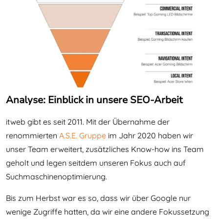
Analyse: Einblick in unsere SEO-Arbeit
itweb gibt es seit 2011. Mit der Übernahme der
renommierten
A.S.E. Gruppe
im Jahr 2020 haben wir
unser Team erweitert, zusätzliches Know-how ins Team
geholt und legen seitdem unseren Fokus auch auf
Suchmaschinenoptimierung.
Bis zum Herbst war es so, dass wir über Google nur
wenige Zugriffe hatten, da wir eine andere Fokussetzung