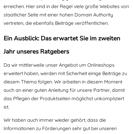
erreichen. Hier sind in der Regel viele große Websites von
staatlicher Seite mit einer hohen Domain Authority
vertreten, die ebenfalls Beiträge veröffentlichen.
Ein Ausblick: Das erwartet Sie im zweiten
Jahr unseres Ratgebers
Da wir mittlerweile unser Angebot um Onlineshops
erweitert haben, werden mit Sicherheit einige Beiträge zu
diesem Thema folgen. Wir arbeiten in diesem Moment
auch an einer guten Anleitung für unsere Partner, damit
das Pflegen der Produktseiten möglichst unkompliziert
ist.
Wir haben auch immer wieder gehört, dass die
Informationen zu Förderungen sehr gut bei unseren