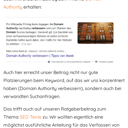
Authority
erhalten:
Auch hier erreicht unser Beitrag nicht nur gute
Platzierungen beim Keyword, auf das wir uns konzentriert
haben (Domain Authority verbessern), sondern auch bei
verwandten Suchanfragen.
Das trifft auch auf unseren Ratgeberbeitrag zum
Thema
SEO-Texte
zu. Wir wollten eigentlich eine
möglichst ausführliche Anleitung für das Verfassen von