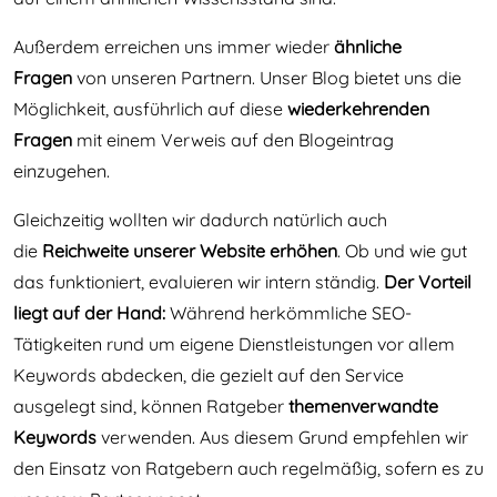
Außerdem erreichen uns immer wieder
ähnliche
Fragen
von unseren Partnern. Unser Blog bietet uns die
Möglichkeit, ausführlich auf diese
wiederkehrenden
Fragen
mit einem Verweis auf den Blogeintrag
einzugehen.
Gleichzeitig wollten wir dadurch natürlich auch
die
Reichweite unserer Website erhöhen
. Ob und wie gut
das funktioniert, evaluieren wir intern ständig.
Der Vorteil
liegt auf der Hand:
Während herkömmliche SEO-
Tätigkeiten rund um eigene Dienstleistungen vor allem
Keywords abdecken, die gezielt auf den Service
ausgelegt sind, können Ratgeber
themenverwandte
Keywords
verwenden. Aus diesem Grund empfehlen wir
den Einsatz von Ratgebern auch regelmäßig, sofern es zu