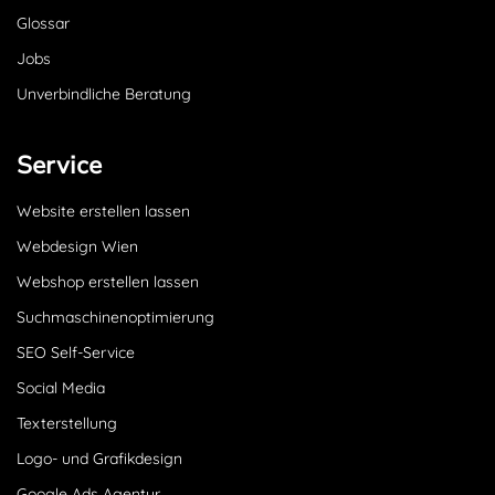
Glossar
Jobs
Unverbindliche Beratung
Service
Website erstellen lassen
Webdesign Wien
Webshop erstellen lassen
Suchmaschinenoptimierung
SEO Self-Service
Social Media
Texterstellung
Logo- und Grafikdesign
Google Ads Agentur