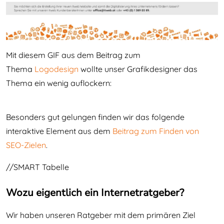
Mit diesem GIF aus dem Beitrag zum
Thema
Logodesign
wollte unser Grafikdesigner das
Thema ein wenig auflockern:
Besonders gut gelungen finden wir das folgende
interaktive Element aus dem
Beitrag zum Finden von
SEO-Zielen
.
//SMART Tabelle
Wozu eigentlich ein Internetratgeber?
Wir haben unseren Ratgeber mit dem primären Ziel