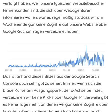
verfolgt haben. Weil unsere typischen Websitebesucher
Firmenkunden sind, die sich über Webagenturen
informieren wollen, war es regelmäßig so, dass wir am
Wochenende gar keine Zugriffe auf unsere Website über
Google-Suchanfragen verzeichnet haben.
Das ist anhand dieses Bildes aus der Google Search
Console auch sehr gut zu sehen. Immer, wenn sich die
blaue Kurve am Ausgangspunkt der x-Achse befindet,
verzeichnen wir keine Klicks über Google. Mittlerweile gibt
es keine Tage mehr, an denen wir gar keine Zugriffe über
Google haben. Zu dieser Entwicklung haben natürlich