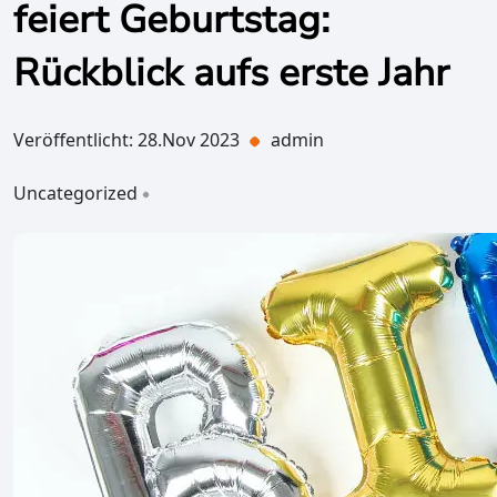
feiert Geburtstag:
Rückblick aufs erste Jahr
Veröffentlicht: 28.Nov 2023
admin
Uncategorized