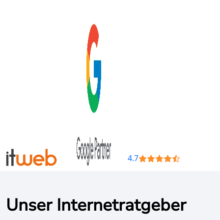
4.7
Unser Internetratgeber