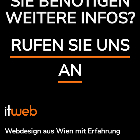
SIE BENÖTIGEN
WEITERE INFOS?
RUFEN SIE UNS
AN
Webdesign aus Wien mit Erfahrung