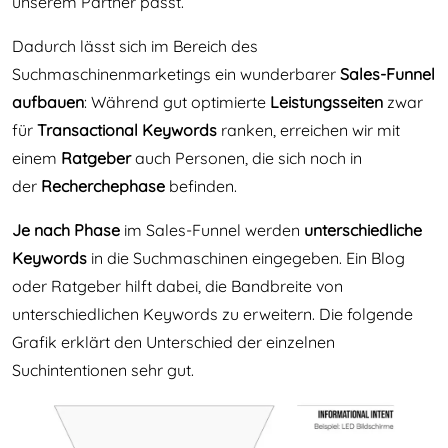
unserem Partner passt.
Dadurch lässt sich im Bereich des
Suchmaschinenmarketings ein wunderbarer
Sales-Funnel
aufbauen
: Während gut optimierte
Leistungsseiten
zwar
für
Transactional Keywords
ranken, erreichen wir mit
einem
Ratgeber
auch Personen, die sich noch in
der
Recherchephase
befinden.
Je nach Phase
im Sales-Funnel werden
unterschiedliche
Keywords
in die Suchmaschinen eingegeben. Ein Blog
oder Ratgeber hilft dabei, die Bandbreite von
unterschiedlichen Keywords zu erweitern. Die folgende
Grafik erklärt den Unterschied der einzelnen
Suchintentionen sehr gut.