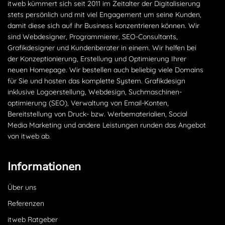
itweb kümmert sich seit 2011 im Zeitalter der Digitalisierung
stets persönlich und mit viel Engagement um seine Kunden,
damit diese sich auf ihr Business konzentrieren können. Wir
sind Webdesigner, Programmierer, SEO-Consultants,
Grafikdesigner und Kundenberater in einem. Wir helfen bei
der Konzeptionierung, Erstellung und Optimierung Ihrer
neuen Homepage. Wir bestellen auch beliebig viele Domains
für Sie und hosten das komplette System. Grafikdesign
inklusive Logoerstellung, Webdesign, Suchmaschinen­
optimierung (SEO), Verwaltung von Email-Konten,
Bereitstellung von Druck- bzw. Werbematerialien, Social
Media Marketing und andere Leistungen runden das Angebot
von itweb ab.
Informationen
Über uns
Referenzen
itweb Ratgeber