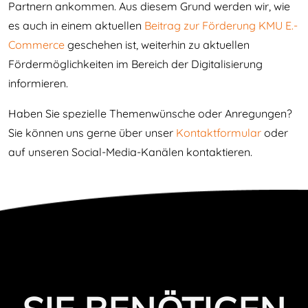
Partnern ankommen. Aus diesem Grund werden wir, wie
es auch in einem aktuellen
Beitrag zur Förderung KMU E.-
Commerce
geschehen ist, weiterhin zu aktuellen
Fördermöglichkeiten im Bereich der Digitalisierung
informieren.
Haben Sie spezielle Themenwünsche oder Anregungen?
Sie können uns gerne über unser
Kontaktformular
oder
auf unseren Social-Media-Kanälen kontaktieren.