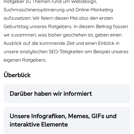
Ratgeber zu Themen rund um Webdesign,
Suchmaschinenoptimierung und Online-Marketing
aufzusetzen. Wir feiern diesen Mai also den ersten
Geburtstag unseres Ratgebers. In diesem Beitrag fassen
wir zusammen, was bisher geschehen ist, geben einen
Ausblick auf die kommende Zeit und einen Einblick in
unsere analytischen SEO-Tätigkeiten am Beispiel unseres
eigenen Ratgebers.
Überblick
Darüber haben wir informiert
Unsere Infografiken, Memes, GIFs und
interaktive Elemente