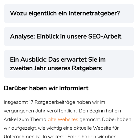
Wozu eigentlich ein Internetratgeber?
Analyse: Einblick in unsere SEO-Arbeit
Ein Ausblick: Das erwartet Sie im
zweiten Jahr unseres Ratgebers
Darüber haben wir informiert
Insgesamt 17 Ratgeberbeiträge haben wir im
vergangenen Jahr veröffentlicht. Den Beginn hat ein
Artikel zum Thema
alte Websites
gemacht. Dabei haben
wir aufgezeigt, wie wichtig eine aktuelle Website für
Unternehmen ist. In weiterer Folge haben wir über