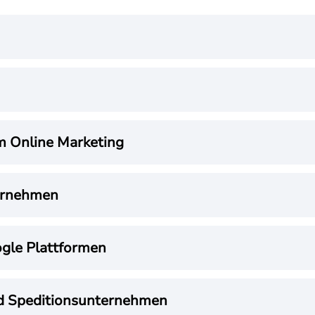
m Online Marketing
ternehmen
gle Plattformen
nd Speditionsunternehmen