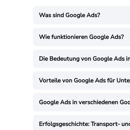
Was sind Google Ads?
Wie funktionieren Google Ads?
Die Bedeutung von Google Ads i
Vorteile von Google Ads für Un
Google Ads in verschiedenen Goo
Erfolgsgeschichte: Transport- u