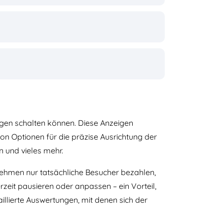
gen schalten können. Diese Anzeigen
on Optionen für die präzise Ausrichtung der
 und vieles mehr.
ehmen nur tatsächliche Besucher bezahlen,
zeit pausieren oder anpassen – ein Vorteil,
illierte Auswertungen, mit denen sich der