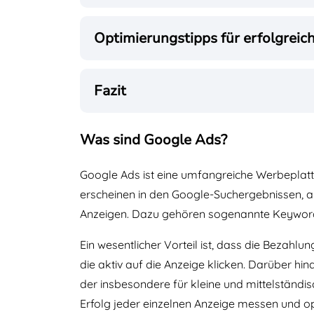
Optimierungstipps für erfolgre
Fazit
Was sind Google Ads?
Google Ads ist eine umfangreiche Werbeplatt
erscheinen in den Google-Suchergebnissen, au
Anzeigen. Dazu gehören sogenannte Keywords,
Ein wesentlicher Vorteil ist, dass die Bezahlung
die aktiv auf die Anzeige klicken. Darüber hi
der insbesondere für kleine und mittelständis
Erfolg jeder einzelnen Anzeige messen und op