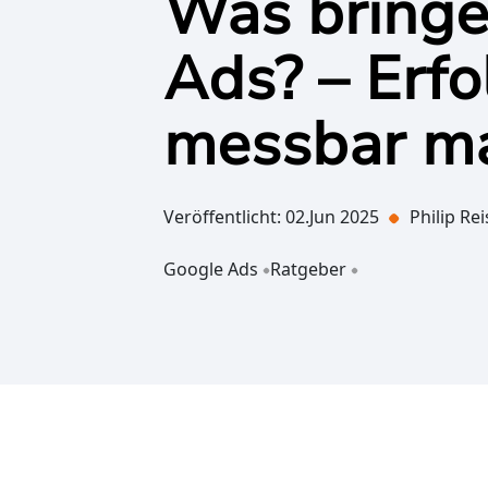
Was bringe
Ads? – Erfo
messbar m
Veröffentlicht: 02.Jun 2025
Philip Rei
Google Ads
Ratgeber